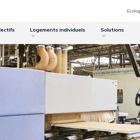
Ecolog
ectifs
Logements individuels
Solutions