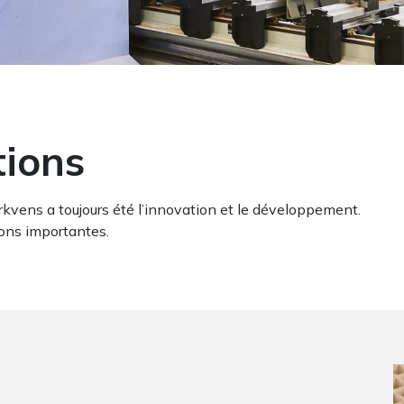
tions
rkvens a toujours été l’innovation et le développement.
ions importantes.