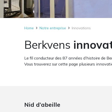
Home
Notre entreprise
Innovations
Berkvens
innova
Le fil conducteur des 87 années d’histoire de Be
Vous trouverez sur cette page plusieurs innovat
Nid d’abeille