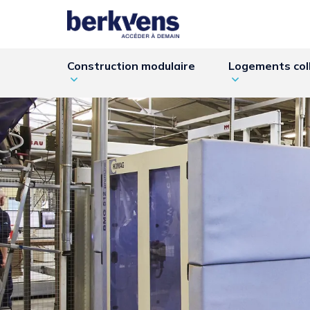
Construction modulaire
Logements coll