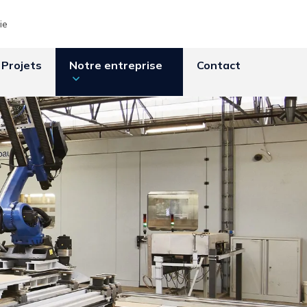
ie
Projets
Notre entreprise
Contact