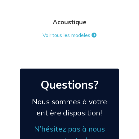
Acoustique
Voir tous les modèles
Questions?
Nous sommes à votre
entière disposition!
N’hésitez pas à nous