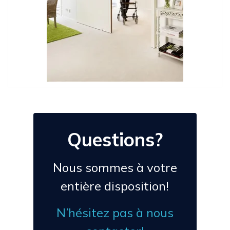
Questions?
Nous sommes à votre
entière disposition!
N’hésitez pas à nous