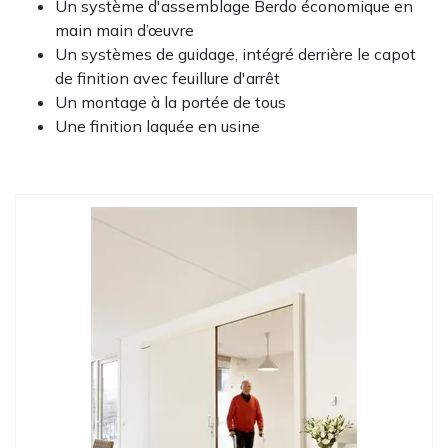
Un système d'assemblage Berdo économique en
main main d’œuvre
Un systèmes de guidage, intégré derrière le capot
de finition avec feuillure d'arrêt
Un montage à la portée de tous
Une finition laquée en usine